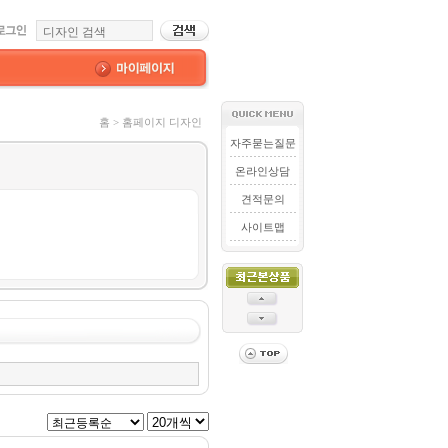
홈 > 홈페이지 디자인
자주묻는질문
온라인상담
견적문의
사이트맵